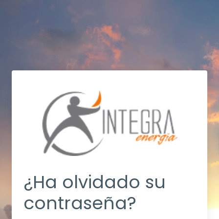
¿Ha olvidado su
contraseña?